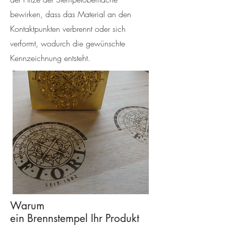
bewirken, dass das Material an den
Kontaktpunkten verbrennt oder sich
verformt, wodurch die gewünschte
Kennzeichnung entsteht.
Warum
ein Brennstempel Ihr Produkt