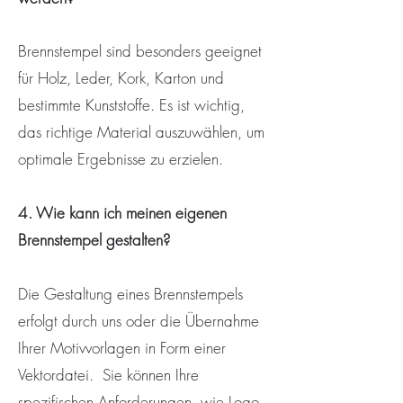
Brennstempel sind besonders geeignet
für Holz, Leder, Kork, Karton und
bestimmte Kunststoffe. Es ist wichtig,
das richtige Material auszuwählen, um
optimale Ergebnisse zu erzielen.
4. Wie kann ich meinen eigenen
Brennstempel gestalten?
Die Gestaltung eines Brennstempels
erfolgt durch uns oder die Übernahme
Ihrer Motivvorlagen in Form einer
Vektordatei. Sie können Ihre
spezifischen Anforderungen, wie Logo