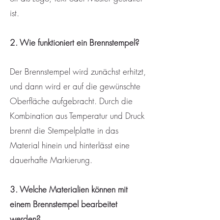
ist.
2. Wie funktioniert ein Brennstempel?
Der Brennstempel wird zunächst erhitzt,
und dann wird er auf die gewünschte
Oberfläche aufgebracht. Durch die
Kombination aus Temperatur und Druck
brennt die Stempelplatte in das
Material hinein und hinterlässt eine
dauerhafte Markierung.
3. Welche Materialien können mit
einem Brennstempel bearbeitet
werden?