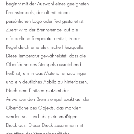
beginnt mit der Auswahl eines geeigneten
Brennstempels, der oft mit einem
persönlichen Logo oder Text gestaltet ist.
Zuerst wird der Brennstempel auf die
erforderliche Temperatur erhitzt, in der
Regel durch eine elektrische Heizquelle.
Diese Temperatur gewährleistet, dass die
Oberfläche des Stempels ausreichend
heiß ist, um in das Material einzudringen
und ein deutliches Abbild zu hinterlassen.
Nach dem Erhitzen platziert der
Anwender den Brennstempel exakt auf der
Oberfläche des Objekts, das markiert
werden soll, und übt gleichmäßigen
Druck aus. Dieser Druck zusammen mit
der Hitze der Stempeloberfläche