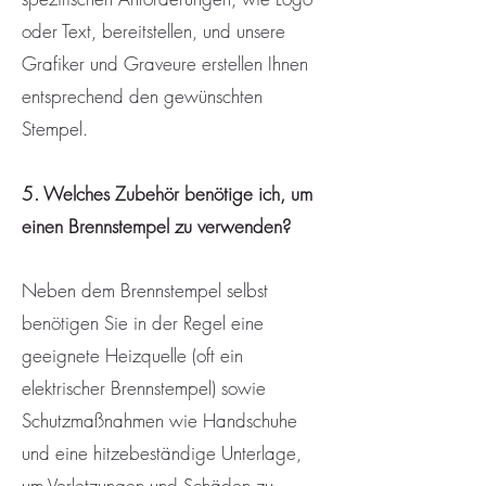
oder Text, bereitstellen, und unsere
Grafiker und Graveure erstellen Ihnen
entsprechend den gewünschten
Stempel.
5. Welches Zubehör benötige ich, um
einen Brennstempel zu verwenden?
Neben dem Brennstempel selbst
benötigen Sie in der Regel eine
geeignete Heizquelle (oft ein
elektrischer Brennstempel) sowie
Schutzmaßnahmen wie Handschuhe
und eine hitzebeständige Unterlage,
um Verletzungen und Schäden zu