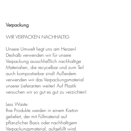
Verpackung
WIR VERPACKEN NACHHALTIG
Unsere Umwelt liegt uns am Herzen!
Deshalb verwenden wir für unsere
Verpackung ausschließlich nachhaltige
Materialien, die recycelbar und zum Teil
auch kompostierbar sind! Außerdem
verwenden wir das Verpackungsmaterial
unserer Lieferanten weiter! Auf Plastik
versuchen wir so gut es gut zu verzichten!
Less Waste:
Ihre Produkte werden in einem Karton
geliefert, der mit Füllmaterial auf
pflanzlicher Basis oder nachhaltigem
Verpackungsmaterial, aufgefüllt wird.