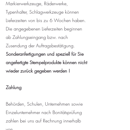
Markierwerkzeuge, Räderwerke,
Typenhalter, Schlagwerkzeuge können
Lieferzeiten von bis zu 6 Wochen haben.
Die angegebenen Lieferzeiten beginnen
ab Zahlungseingang bzw. nach
Zusendung der Auftragsbestätigung.
Sonderanfertigungen und speziell für Sie
angefertigte Stempelprodukte können nicht
wieder zurück gegeben werden !
Zahlung
Behörden, Schulen, Unternehmen sowie
Einzelunternehmer nach Bonitätsprüfung
zahlen bei uns auf Rechnung innerhalb
von