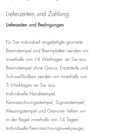
Lieferzeiten und Zahlung
Lieferzeiten und Bedingungen
Für Sie individuell angefertigte gravierte
Brennstempel und Brennplatten senden wir
innerhalb von 14 Werktagen an Sie aus.
Brennstempel ohne Gravur, Ersatzteile und
Schweißkolben senden wir innerhalb von
5 Werktagen an Sie aus.
Individuelle Handstempel,
Kennzeichnungsstempel, Signierstempel,
Messingstempel und Gravuren liefern wir
in der Regel innerhalb von 14 Tagen.
Individuelle Kennzeichnungswerkzeuge,