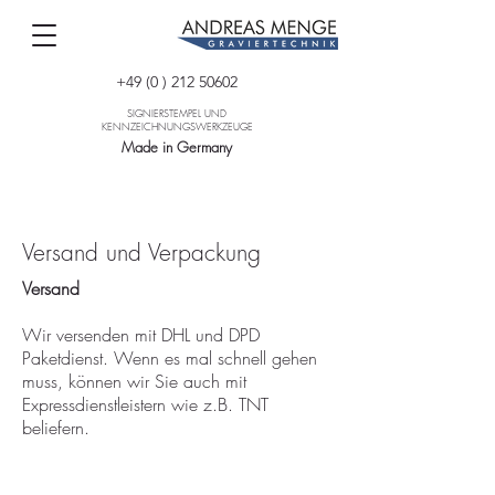
+49 (0 ) 212 50602
SIGNIERSTEMPEL UND
KENNZEICHNUNGSWERKZEUGE
Made in Germany
Versand und Verpackung
Versand
Wir versenden mit DHL und DPD
Paketdienst. Wenn es mal schnell gehen
muss, können wir Sie auch mit
Expressdienstleistern wie z.B. TNT
beliefern.