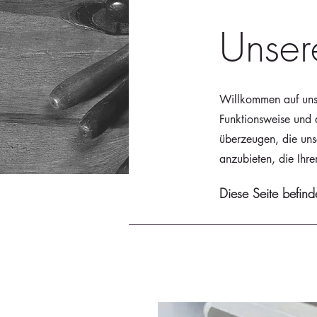
Unser
Willkommen auf unse
Funktionsweise und 
überzeugen, die uns
anzubieten, die Ihr
Diese Seite befind