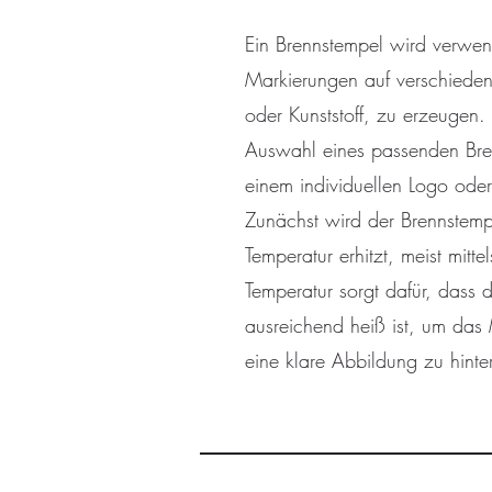
Ein Brennstempel wird verwen
Markierungen auf verschieden
oder Kunststoff, zu erzeugen.
Auswahl eines passenden Bren
einem individuellen Logo oder 
Zunächst wird der Brennstemp
Temperatur erhitzt, meist mitte
Temperatur sorgt dafür, dass 
ausreichend heiß ist, um das
eine klare Abbildung zu hinte