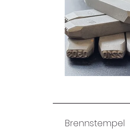
Brennstempel