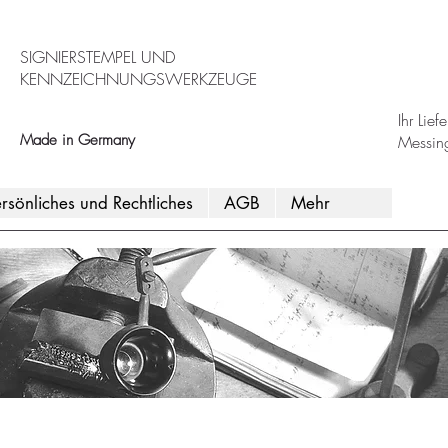
SIGNIERSTEMPEL UND
KENNZEICHNUNGSWERKZEUGE
Ihr Lie
Made in Germany
Messin
rsönliches und Rechtliches
AGB
Mehr