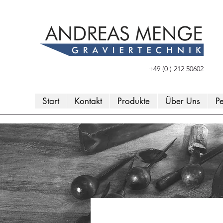
+49 (0 ) 212 50602
Start
Kontakt
Produkte
Über Uns
Pe