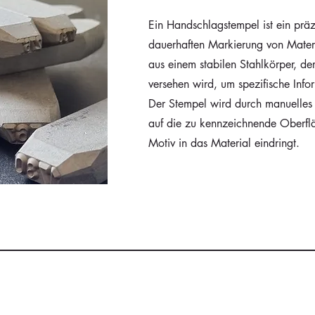
Ein Handschlagstempel ist ein prä
dauerhaften Markierung von Materia
aus einem stabilen Stahlkörper, de
versehen wird, um spezifische Inf
Der Stempel wird durch manuelles
auf die zu kennzeichnende Oberfl
Motiv in das Material eindringt.