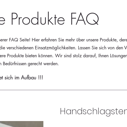
e Produkte FAQ
rer FAQ Seite! Hier erfahren Sie mehr über unsere Produkte, der
die verschiedenen Einsatzmöglichkeiten. Lassen Sie sich von den V
ere Produkte bieten können. Wir sind stolz darauf, Ihnen Lösunge
en Bedürfnissen gerecht werden.
et sich im Aufbau !!!
Handschlagste